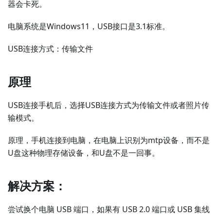
器会卡死。
电脑系统是Windows11，USB接口是3.1标准。
USB连接方式：传输文件
原理
USB连接手机后，选择USB连接方式为传输文件或者照片传
输模式。
原理，手机连接到电脑，在电脑上识别为mtp设备，而不是
U盘这种物理存储设备，和U盘不是一回事。
解决方案：
尝试换个电脑 USB 端口，如果有 USB 2.0 端口或 USB 集线