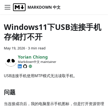
MARKDOWN 中文
Windows11下USB连接手机
存储打不开
May 19, 2026
·
3 min read
Yorian Chiong
Markdown中文 maintainer
USB连接手机使用MTP模式无法读取手机。
问题
当连接成功后，我的电脑显示手机图标，但是打开资源管理