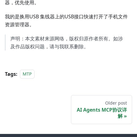
器，优先使用。
我的是换用USB 集线器上的USB接口快速打开了手机文件
资源管理器。
声明：本文素材来源网络，版权归原作者所有。如涉
及作品版权问题，请与我联系删除。
Tags:
MTP
Older post
AI Agents MCP协议详
解